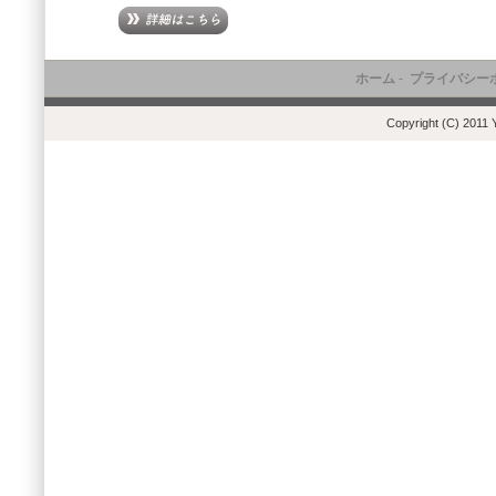
ホーム
-
プライバシー
Copyright (C) 2011 Y