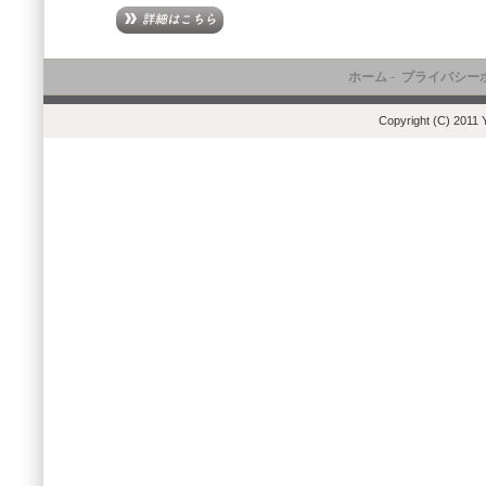
ホーム
-
プライバシー
Copyright (C) 2011 Y