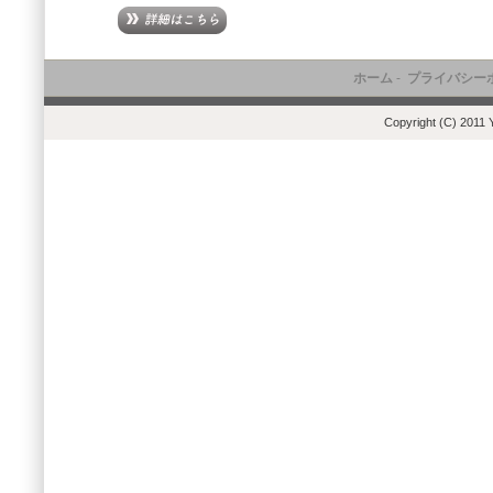
ホーム
-
プライバシー
Copyright (C) 2011 Y