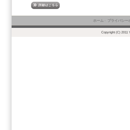
ホーム
-
プライバシー
Copyright (C) 2011 Y