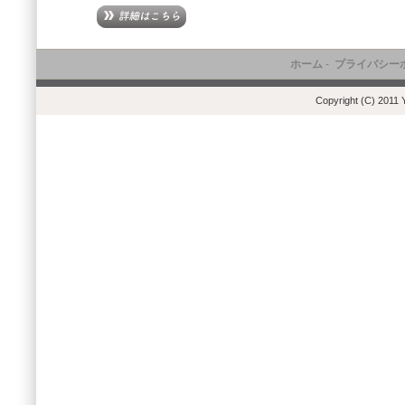
ホーム
-
プライバシー
Copyright (C) 2011 Y