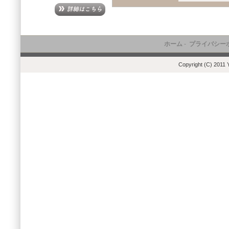
ホーム
-
プライバシー
Copyright (C) 2011 Y