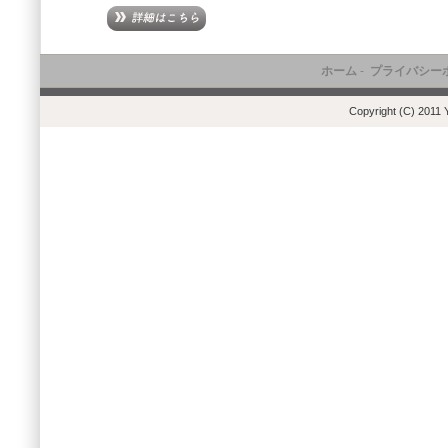
ホーム
-
プライバシー
Copyright (C) 2011 Y