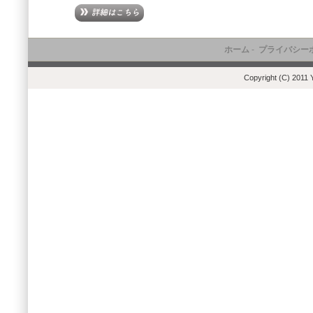
ホーム
-
プライバシー
Copyright (C) 2011 Y