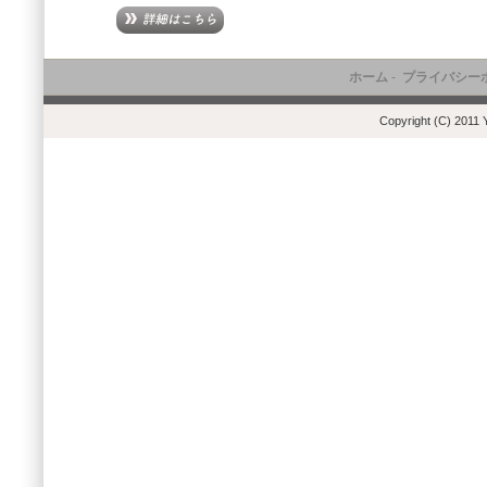
ホーム
-
プライバシー
Copyright (C) 2011 Y