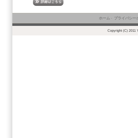
ホーム
-
プライバシー
Copyright (C) 2011 Y