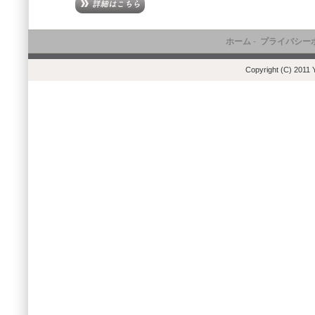
ホーム
-
プライバシー
Copyright (C) 2011 Y