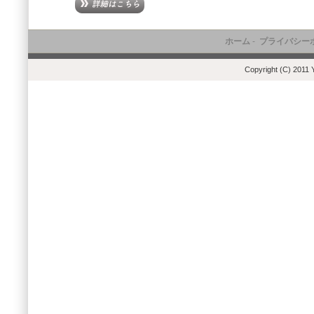
ホーム
-
プライバシー
Copyright (C) 2011 Y