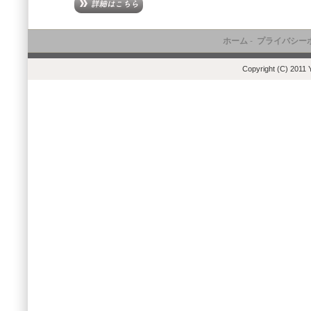
ホーム
-
プライバシー
Copyright (C) 2011 Y