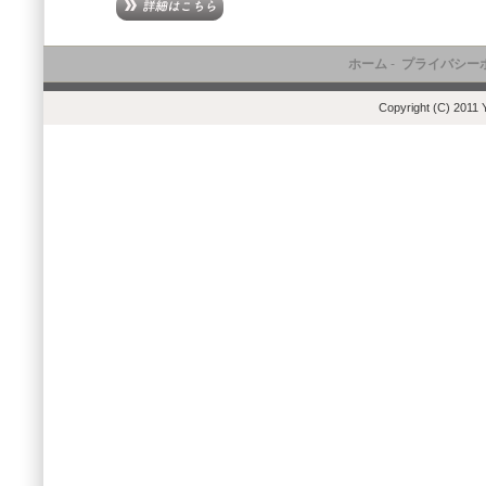
ホーム
-
プライバシー
Copyright (C) 2011 Y