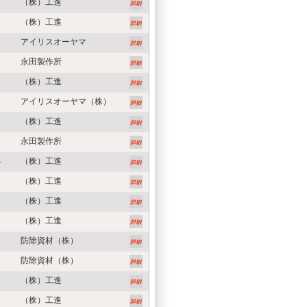
（株）工進
（株）工進
アイリスオーヤマ
永田製作所
（株）工進
アイリスオーヤマ（株）
（株）工進
永田製作所
４
（株）工進
（株）工進
（株）工進
（株）工進
防除資材（株）
防除資材（株）
（株）工進
（株）工進