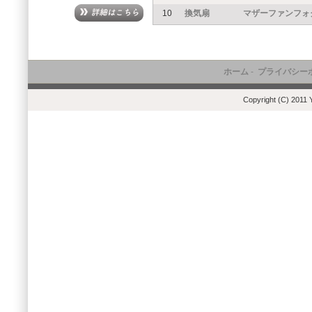
10
換気扇
マザーファンフォ
ホーム
-
プライバシー
Copyright (C) 2011 Y