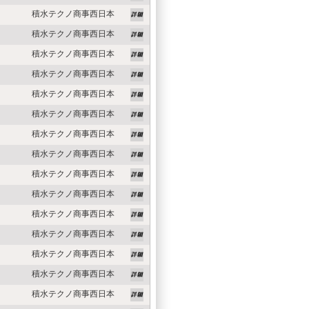
積水テクノ商事西日本
積水テクノ商事西日本
積水テクノ商事西日本
積水テクノ商事西日本
積水テクノ商事西日本
積水テクノ商事西日本
積水テクノ商事西日本
積水テクノ商事西日本
積水テクノ商事西日本
積水テクノ商事西日本
積水テクノ商事西日本
積水テクノ商事西日本
積水テクノ商事西日本
積水テクノ商事西日本
積水テクノ商事西日本